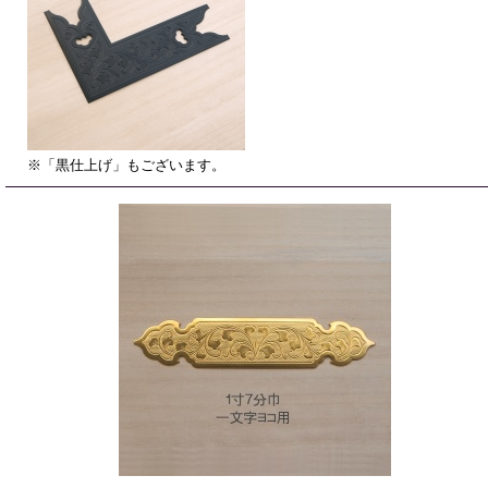
※「黒仕上げ」もございます。