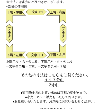
※寸法には多少のバラつきがございます。
○部材の使用例
上隅用左・右＝各１枚、下隅用左・右＝各１枚
一文字ヨコ用＝２枚、一文字タテ用＝２枚
その他の寸法はこちらをご覧ください。
１寸７分巾
2寸巾
●額用飾金具のお買い求めは京都の室金物まで。
●小売・ネット販売もいたしております。
●お見積りもいたします。お気軽にお問い合わせください。