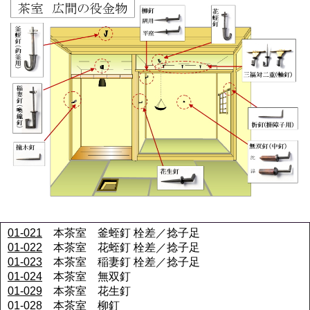
01-021
本茶室 釜蛭釘 栓差
／捻子足
01-022
本茶室 花蛭釘 栓差／捻子足
01-023
本茶室 稲妻釘 栓差／捻子足
01-024
本茶室 無双釘
01-029
本茶室 花生釘
01-028
本茶室 柳釘