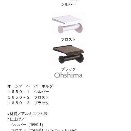
シルバー
フロスト
ブラック
オーシマ ペーパーホルダー
１６５０－１ シルバー
１６５０－２ フロスト
１６５０－３ ブラック
○材質／アルミニウム製
○仕上げ／
シルバー（1650-1）
フロスト（つや消しシルバー・1650-2）