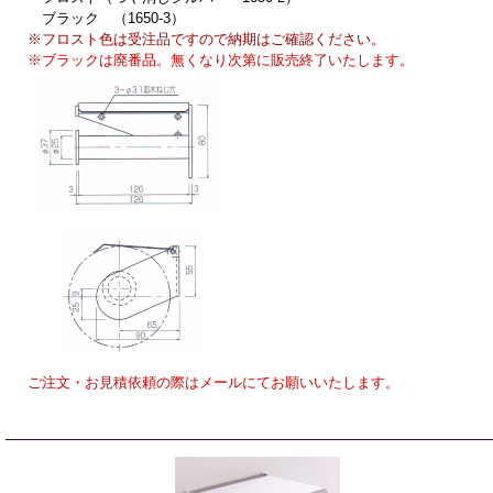
ブラック （1650-3）
※フロスト色は受注品ですので納期はご確認ください。
※ブラックは廃番品。無くなり次第に販売終了いたします。
ご注文・お見積依頼の際はメールにてお願いいたします。