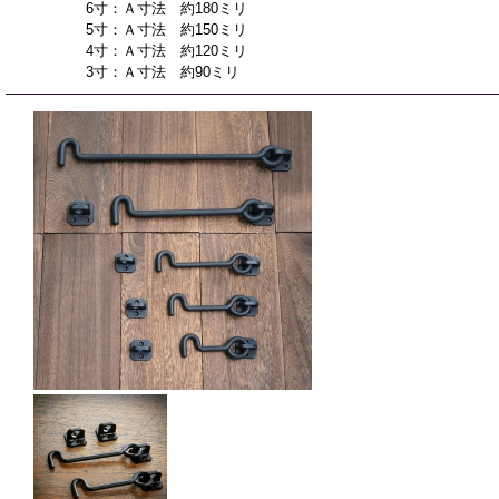
6寸：Ａ寸法 約180ミリ
5寸：Ａ寸法 約150ミリ
4寸：Ａ寸法 約120ミリ
3寸：Ａ寸法 約90ミリ