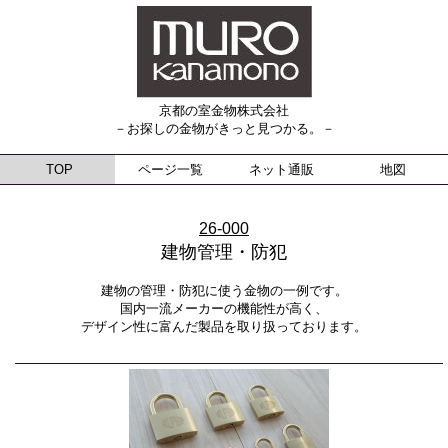
京都の室金物株式会社
－お探しの金物がきっと見つかる。－
TOP
ページ一覧
ネット通販
地図
26-000
建物管理・防犯
建物の管理・防犯に使う金物の一例です。
国内一流メーカーの機能性が高く、
デザイン性に富んだ製品を取り扱っております。