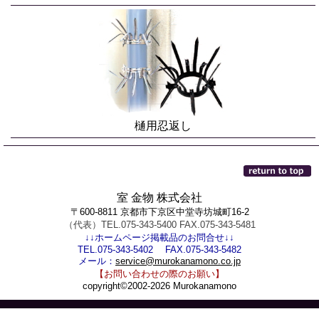
樋用忍返し
室 金物 株式会社
〒600-8811 京都市下京区中堂寺坊城町16-2
（代表）TEL.075-343-5400 FAX.075-343-5481
↓↓ホームページ掲載品のお問合せ↓↓
TEL.075-343-5402 FAX.075-343-5482
メール：
service@murokanamono.co.jp
【お問い合わせの際のお願い】
copyright©2002-2026 Murokanamono