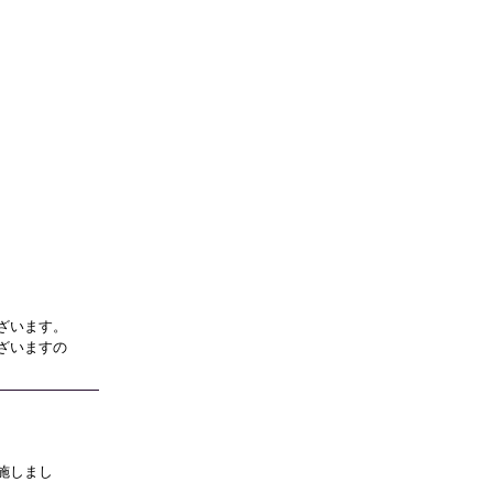
ざいます。
ざいますの
施しまし