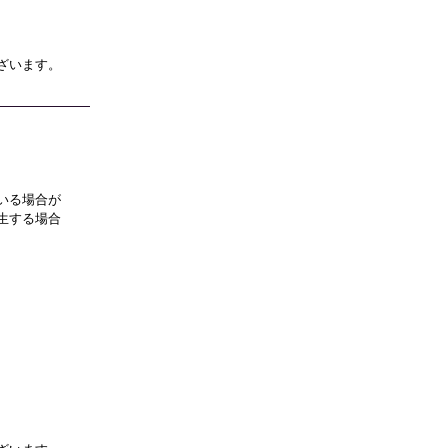
ざいます。
いる場合が
生する場合