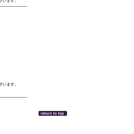
ざいます。
ざいます。