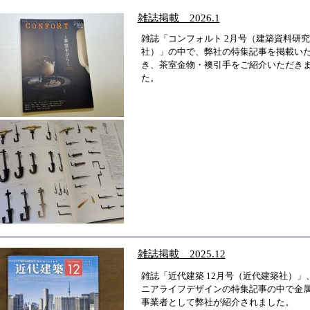
雑誌掲載 2026.1
雑誌「コンフォルト 2月号（建築資料研究
社）」の中で、弊社の特集記事を掲載い
き、茶室金物・襖引手をご紹介いただき
た。
雑誌掲載 2025.12
雑誌「近代建築 12月号（近代建築社）」
ニアライフデザインの特集記事の中で金
事業者として弊社が紹介されました。