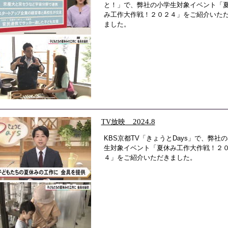
と！」で、弊社の小学生対象イベント「
み工作大作戦！２０２４」をご紹介いた
ました。
TV放映
2024.8
KBS京都TV「きょうとDays」で、弊社
生対象イベント「夏休み工作大作戦！２
４」をご紹介いただきました。